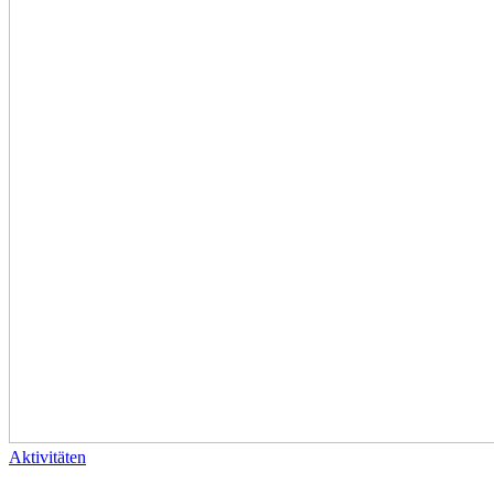
Aktivitäten