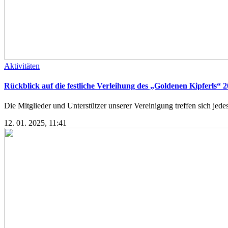
Aktivitäten
Rückblick auf die festliche Verleihung des „Goldenen Kipferls“ 
Die Mitglieder und Unterstützer unserer Vereinigung treffen sich jed
12. 01. 2025, 11:41