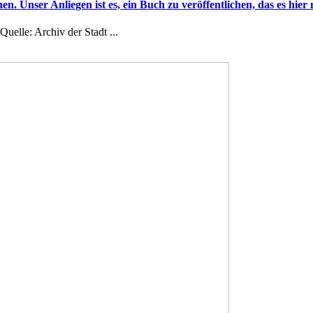
en. Unser Anliegen ist es, ein Buch zu veröffentlichen, das es hier
uelle: Archiv der Stadt ...