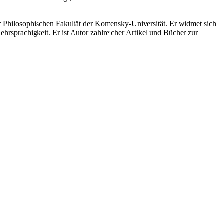
er Philosophischen Fakultät der Komensky-Universität. Er widmet sich
hrsprachigkeit. Er ist Autor zahlreicher Artikel und Bücher zur