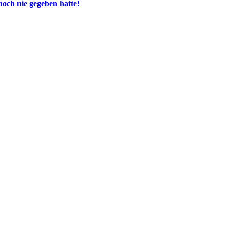
 noch nie gegeben hatte!