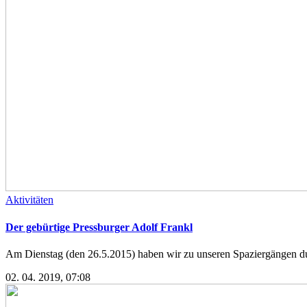
Aktivitäten
Der gebürtige Pressburger Adolf Frankl
Am Dienstag (den 26.5.2015) haben wir zu unseren Spaziergängen dur
02. 04. 2019, 07:08