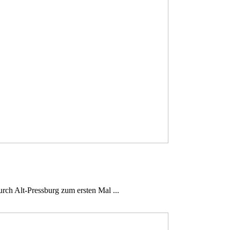
ch Alt-Pressburg zum ersten Mal ...