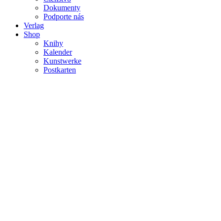
Dokumenty
Podporte nás
Verlag
Shop
Knihy
Kalender
Kunstwerke
Postkarten