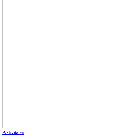
Aktivitäten