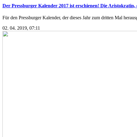
Der Pressburger Kalender 2017 ist erschienen! Die Aristokratin, d
Für den Pressburger Kalender, der dieses Jahr zum dritten Mal heraus
02. 04. 2019, 07:11