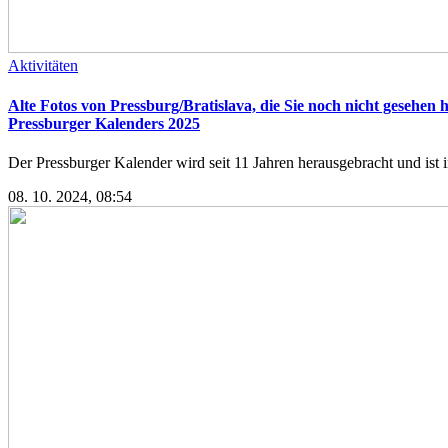
Aktivitäten
Alte Fotos von Pressburg/Bratislava, die Sie noch nicht gesehen 
Pressburger Kalenders 2025
Der Pressburger Kalender wird seit 11 Jahren herausgebracht und ist in
08. 10. 2024, 08:54