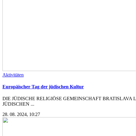
Aktivitäten
Europäischer Tag der jüdischen Kultur
DIE JÜDISCHE RELIGIÖSE GEMEINSCHAFT BRATISLAVA L
JÜDISCHEN ...
28. 08. 2024, 10:27