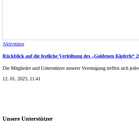
Aktivitäten
Rückblick auf die festliche Verleihung des „Goldenen Kipferls“ 
Die Mitglieder und Unterstützer unserer Vereinigung treffen sich jed
12. 01. 2025, 11:41
Unsere Unterstützer