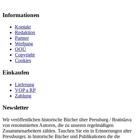
Informationen
Kontakt
Redaktion
Partner
Werbung
OOÚ
Copyright
Cookies
Einkaufen
Lieferung
VOP a RP
Zahlung
Newsletter
Wir veröffentlichen historische Bücher über Pressburg / Bratislava
von renommierten Autoren, die zu unseren regelmäßigen
Zusammenarbeitern zählen. Tauchen Sie ein in Erinnerungen alter
Pressburger, in historische Bücher und Publikationen die die