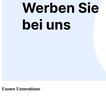
Unsere Unterstützer