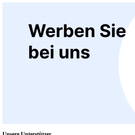
Unsere Unterstützer