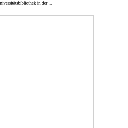
ersitätsbibliothek in der ...