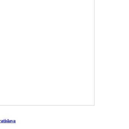
atislava