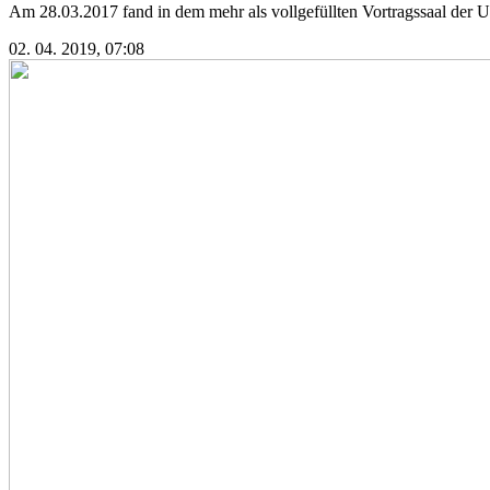
Am 28.03.2017 fand in dem mehr als vollgefüllten Vortragssaal der Univ
02. 04. 2019, 07:08