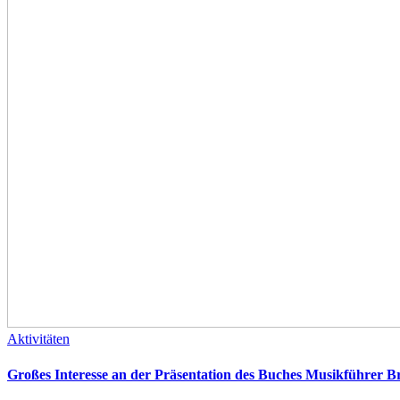
Aktivitäten
Großes Interesse an der Präsentation des Buches Musikführer Br