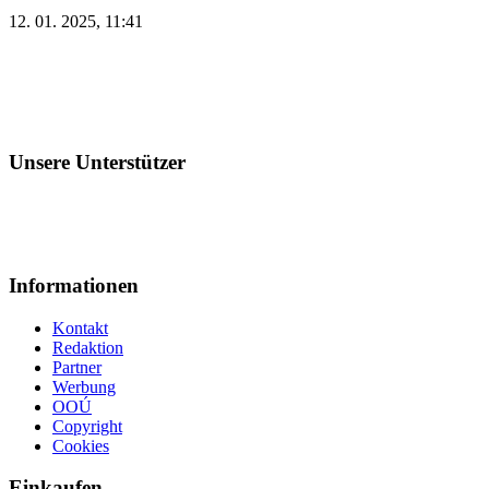
12. 01. 2025, 11:41
Unsere Unterstützer
Informationen
Kontakt
Redaktion
Partner
Werbung
OOÚ
Copyright
Cookies
Einkaufen