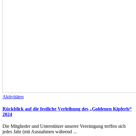
Aktivitäten
Rückblick auf die festliche Verleihung des „Goldenen Kipferls“
2024
Die Mitglieder und Unterstützer unserer Vereinigung treffen sich
jedes Jahr (mit Ausnahmen während ...