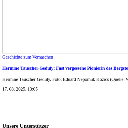
Geschichte zum Vernaschen
Hermine Tauscher-Geduly: Fast vergessene Pionierin des Bergste
Hermine Tauscher-Geduly. Foto: Eduard Nepomuk Kozics (Quelle: W
17. 08. 2025, 13:05
Unsere Unterstützer