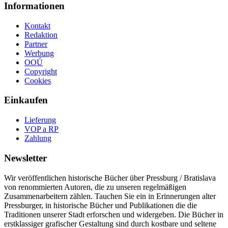
Informationen
Kontakt
Redaktion
Partner
Werbung
OOÚ
Copyright
Cookies
Einkaufen
Lieferung
VOP a RP
Zahlung
Newsletter
Wir veröffentlichen historische Bücher über Pressburg / Bratislava
von renommierten Autoren, die zu unseren regelmäßigen
Zusammenarbeitern zählen. Tauchen Sie ein in Erinnerungen alter
Pressburger, in historische Bücher und Publikationen die die
Traditionen unserer Stadt erforschen und widergeben. Die Bücher in
erstklassiger grafischer Gestaltung sind durch kostbare und seltene