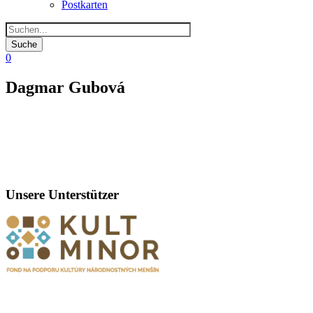
Postkarten
0
Dagmar Gubová
Unsere Unterstützer