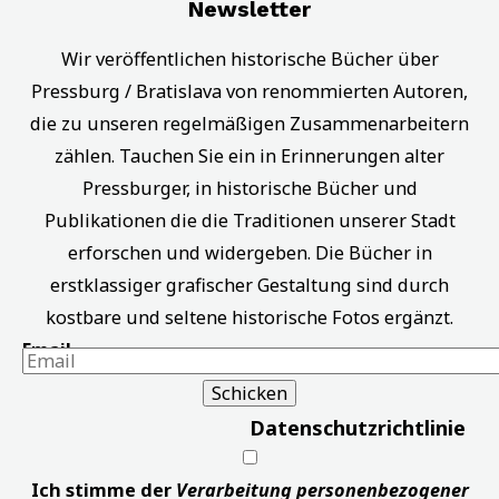
Newsletter
Wir veröffentlichen historische Bücher über
Pressburg / Bratislava von renommierten Autoren,
die zu unseren regelmäßigen Zusammenarbeitern
zählen. Tauchen Sie ein in Erinnerungen alter
Pressburger, in historische Bücher und
Publikationen die die Traditionen unserer Stadt
erforschen und widergeben. Die Bücher in
erstklassiger grafischer Gestaltung sind durch
kostbare und seltene historische Fotos ergänzt.
Email
Datenschutzrichtlinie
Ich stimme der
Verarbeitung personenbezogener