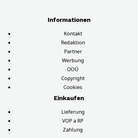
Informationen
Kontakt
Redaktion
Partner
Werbung
OOÚ
Copyright
Cookies
Einkaufen
Lieferung
VOP a RP
Zahlung