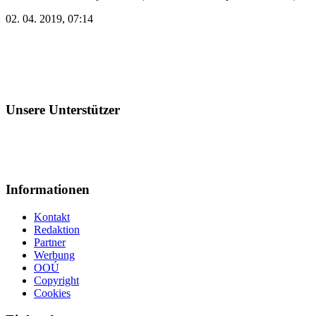
02. 04. 2019, 07:14
Unsere Unterstützer
Informationen
Kontakt
Redaktion
Partner
Werbung
OOÚ
Copyright
Cookies