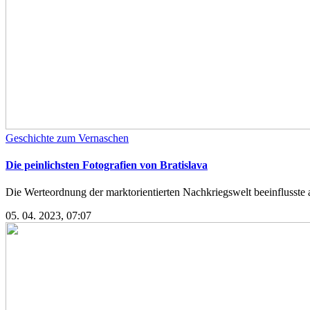
Geschichte zum Vernaschen
Die peinlichsten Fotografien von Bratislava
Die Werteordnung der marktorientierten Nachkriegswelt beeinflusste a
05. 04. 2023, 07:07