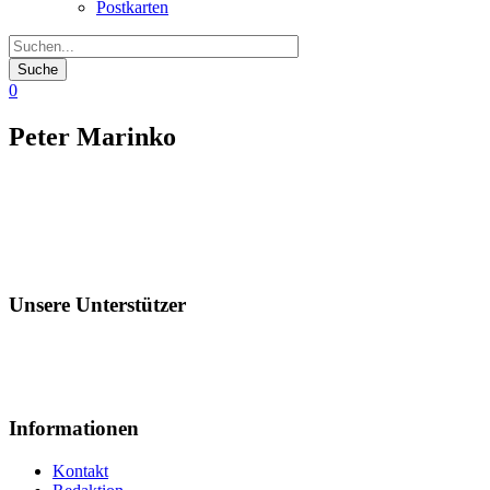
Postkarten
0
Peter Marinko
Unsere Unterstützer
Informationen
Kontakt