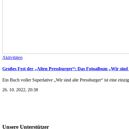
Aktivitäten
Großes Fest der „Alten Pressburger“: Das Fotoalbum „Wir sind 
Ein Buch voller Superlative „Wir sind alte Pressburger“ ist eine einziga
26. 10. 2022, 20:38
Unsere Unterstützer