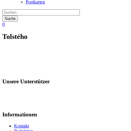
Postkarten
0
Tolstého
Unsere Unterstützer
Informationen
Kontakt