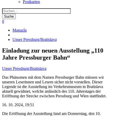
Postkarten
0
Magazín
Pfadnavigation
Unser Pressburg/Bratislava
Einladung zur neuen Ausstellung „110
Jahre Pressburger Bahn“
Unser Pressburg/Bratislava
Das Phänomen mit dem Namen Pressburger Bahn müssen wir
unseren Leserinnen und Lesern sicher nicht vorstellen. Dieser
Legende ist die Ausstellung im Verkehrsmuseum in Bratislava
aktuell gewidmet, welche anlässlich des 110. Jahrestages der
Eröffnung der Strecke zwischen Pressburg und Wien stattfindet.
16. 10. 2024, 19:51
Die Eröffnung der Ausstellung fand am Donnerstag, den 10.