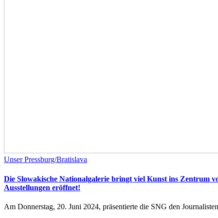
Unser Pressburg/Bratislava
Die Slowakische Nationalgalerie bringt viel Kunst ins Zentrum v
Ausstellungen eröffnet!
Am Donnerstag, 20. Juni 2024, präsentierte die SNG den Journalisten 