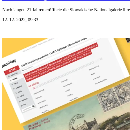
Nach langen 21 Jahren eröffnete die Slowakische Nationalgalerie ihre
12. 12. 2022, 09:33