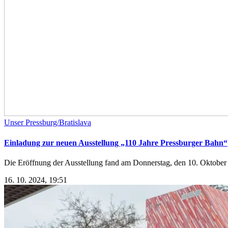
Unser Pressburg/Bratislava
Einladung zur neuen Ausstellung „110 Jahre Pressburger Bahn“
Die Eröffnung der Ausstellung fand am Donnerstag, den 10. Oktober 20
16. 10. 2024, 19:51