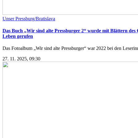
Unser Pressburg/Bratislava
Das Buch „Wir sind alte Pressburger 2“ wurde mit Blättern des 
Leben gerufen
Das Fotoalbum „Wir sind alte Pressburger“ war 2022 bei den Leserinne
27. 11. 2025, 09:30