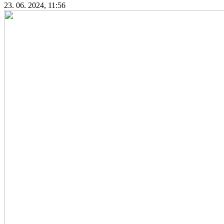
23. 06. 2024, 11:56