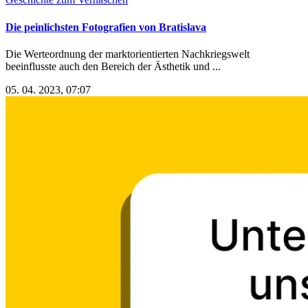
Die peinlichsten Fotografien von Bratislava
Die Werteordnung der marktorientierten Nachkriegswelt
beeinflusste auch den Bereich der Ästhetik und ...
05. 04. 2023, 07:07