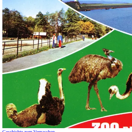
Geschichte zum Vernaschen