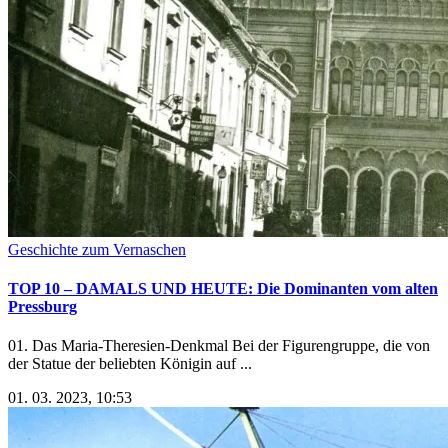
Geschichte zum Vernaschen
TOP 10 – DAMALS UND HEUTE: Die Dominanten vom alten
Pressburg
01. Das Maria-Theresien-Denkmal Bei der Figurengruppe, die von
der Statue der beliebten Königin auf ...
01. 03. 2023, 10:53