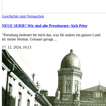
Geschichte zum Vernaschen
NEUE SERIE! Wir sind alte Pressburger: Aich Péter
"Pressburg bedeutet für mich das, was für andere ein ganzes Land
ist: meine Heimat. Genauer gesagt ...
17. 12. 2024, 10:13