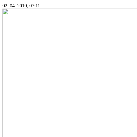
02. 04. 2019, 07:11