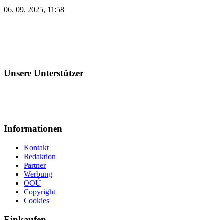
06. 09. 2025, 11:58
Unsere Unterstützer
Informationen
Kontakt
Redaktion
Partner
Werbung
OOÚ
Copyright
Cookies
Einkaufen