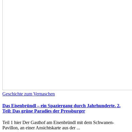
Geschichte zum Vernaschen
Das Eisenbründl – ein Spaziergang durch Jahrhunderte. 2.
Teil: Das grüne Paradies der Pressburger
Teil 1 hier Der Gasthof am Eisenbründl mit dem Schwanen-
Pavillon, an einer Ansichtskarte aus der ...